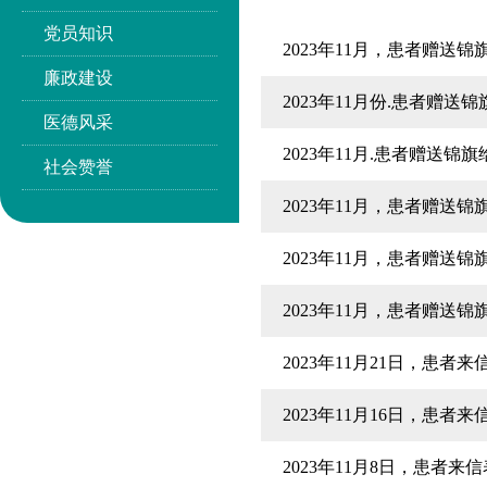
党员知识
2023年11月，患者赠送
廉政建设
2023年11月份.患者赠
医德风采
2023年11月.患者赠送锦
社会赞誉
2023年11月，患者赠送
2023年11月，患者赠送
2023年11月，患者赠送锦
2023年11月21日，患者
2023年11月16日，患
2023年11月8日，患