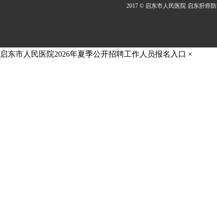
2017 © 启东市人民医院 启东肝癌
启东市人民医院2026年夏季公开招聘工作人员报名入口
×