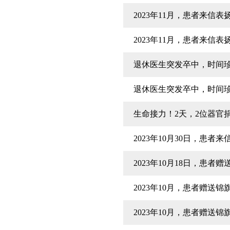
2023年11月，患者来信
2023年11月，患者来信
退休医生突发卒中，时间
退休医生突发卒中，时间
生命接力！2天，2位器官
2023年10月30日，患
2023年10月18日，患者
2023年10月，患者赠
2023年10月，患者赠送