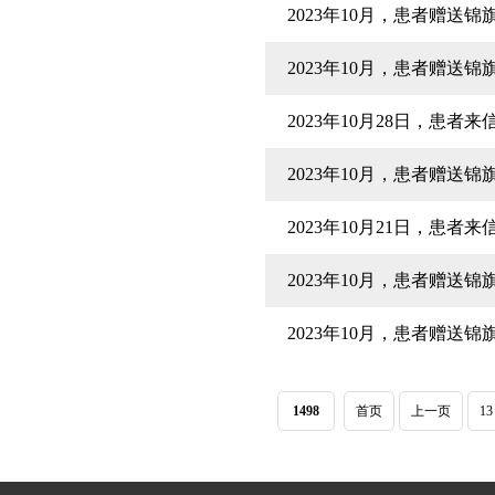
2023年10月，患者赠送
2023年10月，患者赠送
2023年10月28日，患
2023年10月，患者赠送
2023年10月21日，患
2023年10月，患者赠送
2023年10月，患者赠送
1498
首页
上一页
13