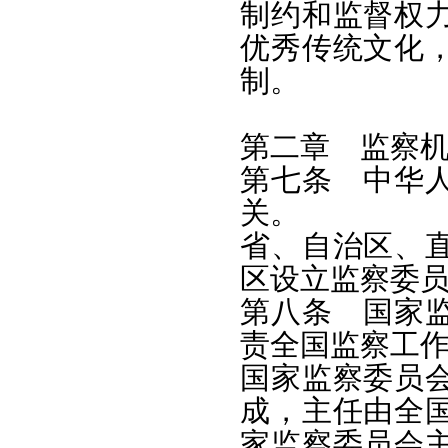
制约和监督权
优秀传统文化
制。
第二章 监察
第七条 中华
关。
省、自治区、
区设立监察委
第八条 国家
责全国监察工
国家监察委员
成，主任由全
家监察委员会