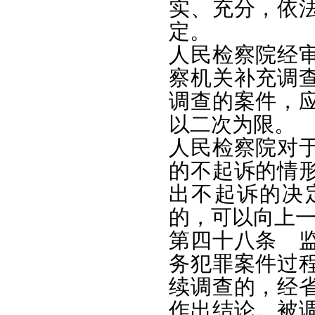
实、充分，依
定。
人民检察院经
察机关补充调
调查的案件，
以二次为限。
人民检察院对
的不起诉的情
出不起诉的决
的，可以向上
第四十八条 
务犯罪案件过
续调查的，经
作出结论。被