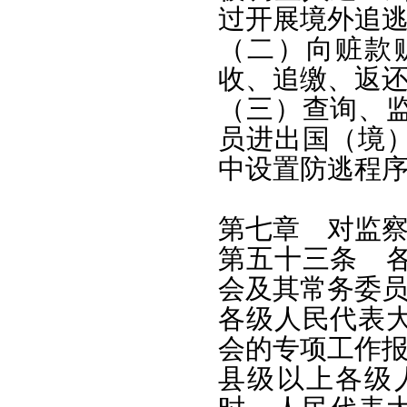
过开展境外追
（二）向赃款
收、追缴、返
（三）查询、
员进出国（境
中设置防逃程
第七章 对监
第五十三条 
会及其常务委
各级人民代表
会的专项工作
县级以上各级