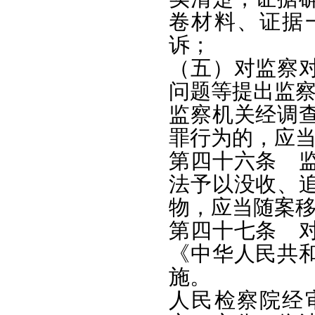
卷材料、证据
诉；
（五）对监察
问题等提出监
监察机关经调
罪行为的，应
第四十六条 
法予以没收、
物，应当随案
第四十七条 
《中华人民共
施。
人民检察院经