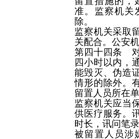
留置措施的，
准。监察机关
除。
监察机关采取
关配合。公安
第四十四条 
四小时以内，
能毁灭、伪造
情形的除外。
留置人员所在
监察机关应当
供医疗服务。
时长，讯问笔
被留置人员涉