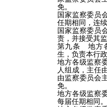
免。
国家监察委员
任期相同，连
国家监察委员
责，并接受其
第九条 地方
生，负责本行
地方各级监察
人组成，主任
由监察委员会
免。
地方各级监察
每届任期相同