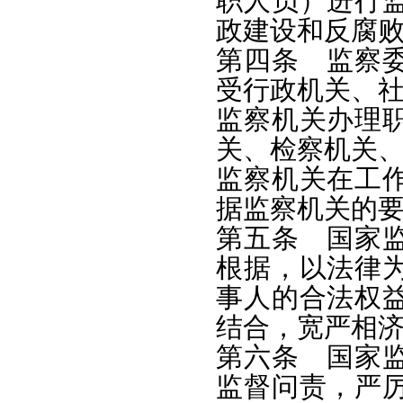
职人员）进行
政建设和反腐
第四条 监察
受行政机关、
监察机关办理
关、检察机关
监察机关在工
据监察机关的
第五条 国家
根据，以法律
事人的合法权
结合，宽严相
第六条 国家
监督问责，严