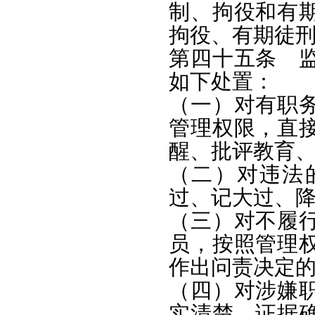
制、拘役和有
拘役、有期徒
第四十五条 
如下处置：
（一）对有职
管理权限，直
醒、批评教育
（二）对违法
过、记大过、
（三）对不履
员，按照管理
作出问责决定
（四）对涉嫌
实清楚，证据