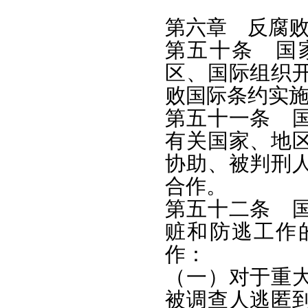
第六章 反腐
第五十条 国
区、国际组织
败国际条约实
第五十一条 
有关国家、地
协助、被判刑
合作。
第五十二条 
赃和防逃工作
作：
（一）对于重
被调查人逃匿