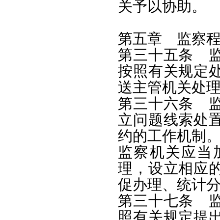
关予以协助。
第五章 监察
第三十五条 
按照有关规定
送主管机关处
第三十六条 
立问题线索处
约的工作机制
监察机关应当
理，设立相应
促办理、统计
第三十七条 
照有关规定提