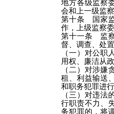
地方各级监察
会和上一级监
第十条 国家
作，上级监察
第十一条 监
督、调查、处
（一）对公职
用权、廉洁从
（二）对涉嫌
租、利益输送
和职务犯罪进
（三）对违法
行职责不力、
务犯罪的，将