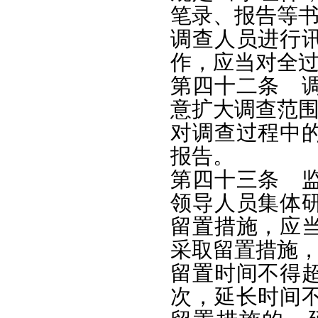
笔录、报告等
调查人员进行
作，应当对全
第四十二条 
意扩大调查范
对调查过程中
报告。
第四十三条 
领导人员集体
留置措施，应
采取留置措施
留置时间不得
次，延长时间