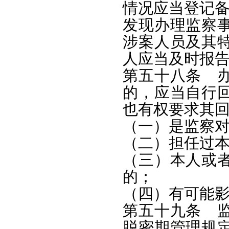
情况应当登记
发现办理监察
涉案人员及其
人应当及时报
第五十八条 
的，应当自行
也有权要求其
（一）是监察
（二）担任过
（三）本人或
的；
（四）有可能
第五十九条 
脱密期管理规