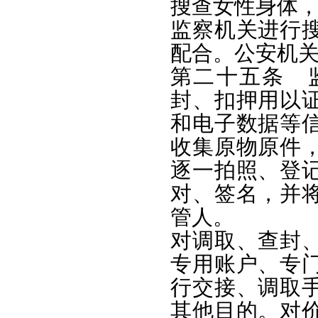
搜查女性身体
监察机关进行
配合。公安机
第二十五条 
封、扣押用以
和电子数据等
收集原物原件
逐一拍照、登
对、签名，并
管人。
对调取、查封
专用账户、专
行交接、调取
其他目的。对