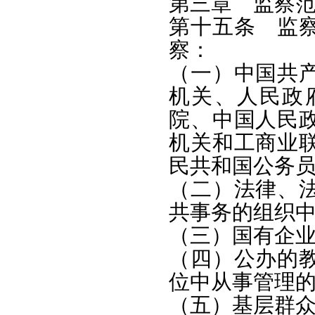
第三章 监察
第十五条 监
察：
（一）中国共
机关、人民政
院、中国人民
机关和工商业
民共和国公务
（二）法律、
共事务的组织
（三）国有企
（四）公办的
位中从事管理
（五）基层群