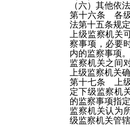
（六）其他依
第十六条 各
法第十五条规
上级监察机关
察事项，必要
内的监察事项
监察机关之间
上级监察机关
第十七条 上
定下级监察机
的监察事项指
监察机关认为
级监察机关管