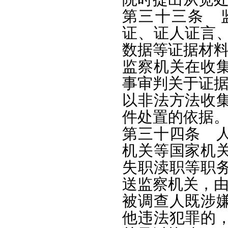
第三十三条 
证、证人证言
数据等证据材
监察机关在收
事审判关于证
以非法方法收
件处置的依据
第三十四条 
机关等国家机
失职渎职等职
送监察机关，
被调查人既涉
他违法犯罪的