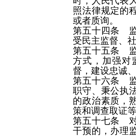
时，人民代表
照法律规定的
或者质询。
第五十四条 
受民主监督、
第五十五条 
方式，加强对
督，建设忠诚
第五十六条 
职守、秉公执
的政治素质，
策和调查取证
第五十七条 
干预的，办理