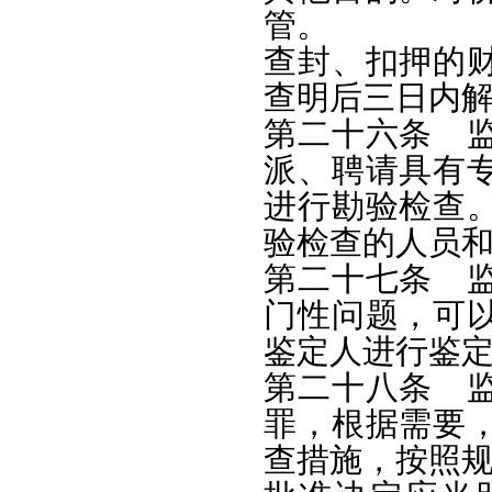
管。
查封、扣押的
查明后三日内
第二十六条 
派、聘请具有
进行勘验检查
验检查的人员
第二十七条 
门性问题，可
鉴定人进行鉴
第二十八条 
罪，根据需要
查措施，按照