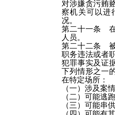
对涉嫌贪污贿
察机关可以进
况。
第二十一条 
人员。
第二十二条 
职务违法或者
犯罪事实及证
下列情形之一
在特定场所：
（一）涉及案
（二）可能逃
（三）可能串
（四）可能有