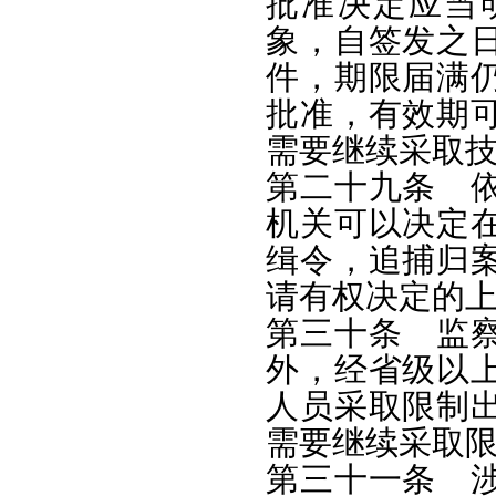
批准决定应当
象，自签发之
件，期限届满
批准，有效期
需要继续采取
第二十九条 
机关可以决定
缉令，追捕归
请有权决定的
第三十条 监
外，经省级以
人员采取限制
需要继续采取
第三十一条 