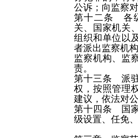
公诉；向监察
第十二条 各
关、国家机关
组织和单位以
者派出监察机
监察机构、监
责。
第十三条 派
权，按照管理
建议，依法对
第十四条 国
级设置、任免