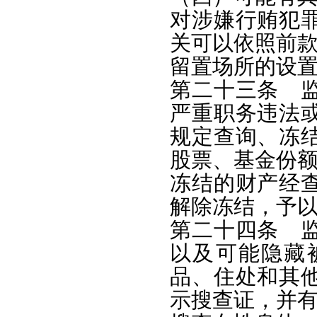
对涉嫌行贿犯
关可以依照前
留置场所的设
第二十三条 
严重职务违法
规定查询、冻
股票、基金份
冻结的财产经
解除冻结，予
第二十四条 
以及可能隐藏
品、住处和其
示搜查证，并