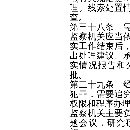
理。线索处置
查。
第三十八条 
监察机关应当
实工作结束后
出处理建议。
实情况报告和
批。
第三十九条 
犯罪，需要追
权限和程序办
监察机关主要
题会议，研究