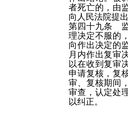
者死亡的，由
向人民法院提
第四十九条 
理决定不服的
向作出决定的
月内作出复审
以在收到复审
申请复核，复
审、复核期间
审查，认定处
以纠正。