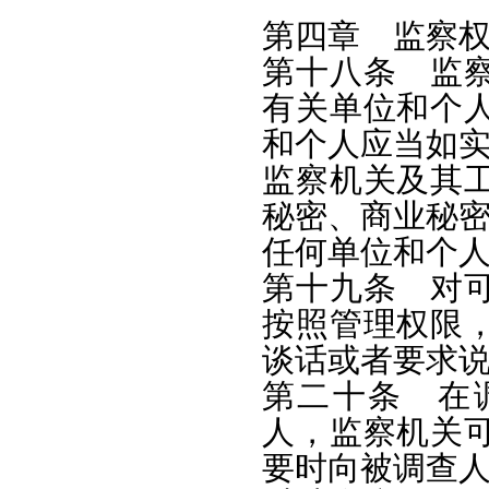
第四章 监察
第十八条 监
有关单位和个
和个人应当如
监察机关及其
秘密、商业秘
任何单位和个
第十九条 对
按照管理权限
谈话或者要求
第二十条 在
人，监察机关
要时向被调查