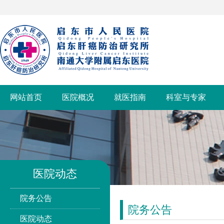
网站首页
医院概况
就医指南
科室与专家
医院动态
院务公告
院务公告
医院动态