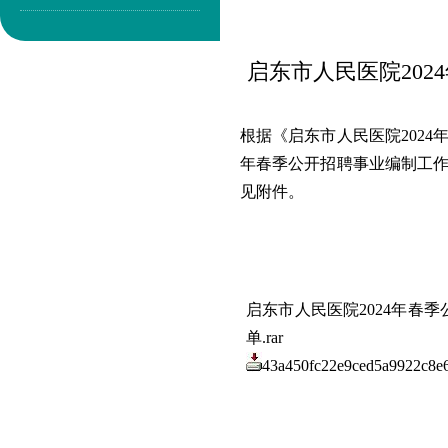
启东市人民医院20
根据《启东市人民医院2024
年春季公开招聘事业编制工
见附件。
启东市人民医院2024年春
单.rar
43a450fc22e9ced5a9922c8e6