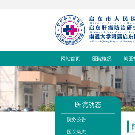
网站首页
医院概况
就医
医院动态
院务公告
医院动态