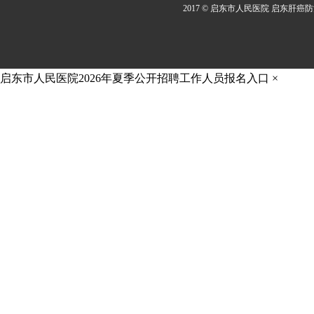
2017 © 启东市人民医院 启东肝癌
启东市人民医院2026年夏季公开招聘工作人员报名入口
×