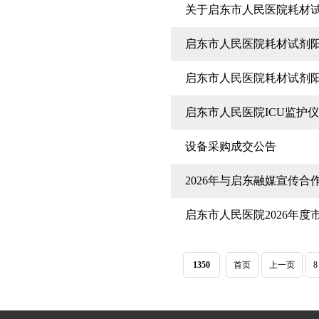
关于启东市人民医院耗材
启东市人民医院耗材试剂
启东市人民医院耗材试剂
启东市人民医院ICU监护
设备采购成交公告
2026年与启东融媒宣传
启东市人民医院2026年
1350
首页
上一页
8