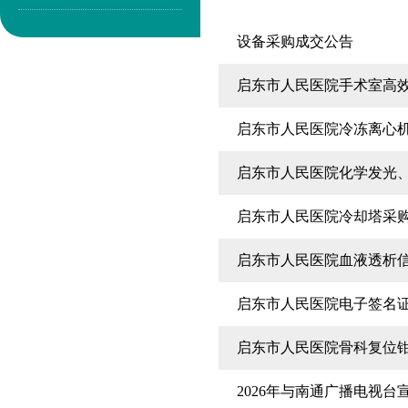
设备采购成交公告
启东市人民医院手术室高
启东市人民医院冷冻离心
启东市人民医院化学发光
启东市人民医院冷却塔采
启东市人民医院血液透析
启东市人民医院电子签名
启东市人民医院骨科复位
2026年与南通广播电视