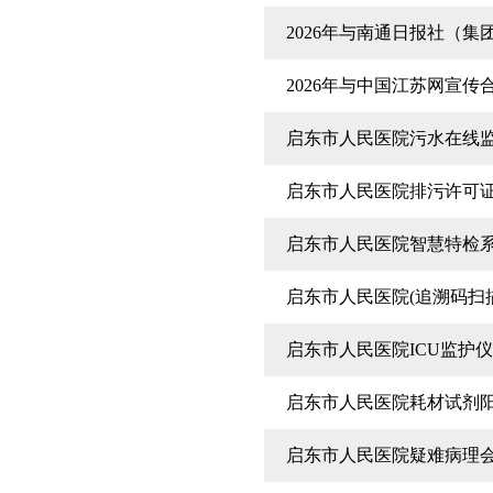
2026年与南通日报社（
2026年与中国江苏网宣
启东市人民医院污水在线
启东市人民医院排污许可
启东市人民医院智慧特检
启东市人民医院(追溯码扫
启东市人民医院ICU监护
启东市人民医院耗材试剂
启东市人民医院疑难病理