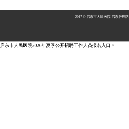
2017 © 启东市人民医院 启东肝癌
启东市人民医院2026年夏季公开招聘工作人员报名入口
×