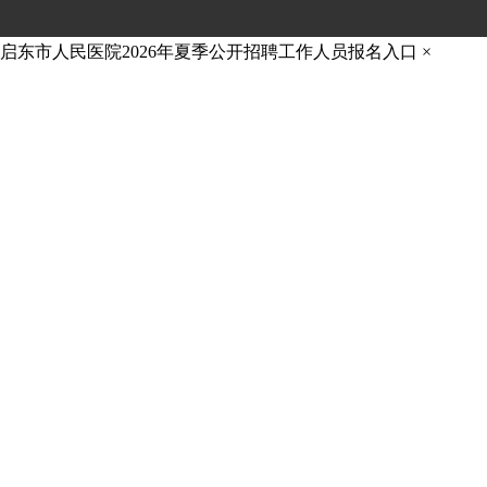
启东市人民医院2026年夏季公开招聘工作人员报名入口
×