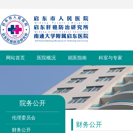
网站首页
医院概况
就医指南
科室与专家
院务公开
伦理委员会
财务公开
财务公开