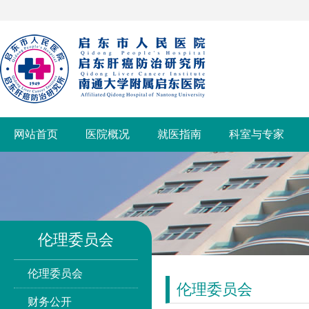
网站首页
医院概况
就医指南
科室与专家
伦理委员会
伦理委员会
伦理委员会
财务公开