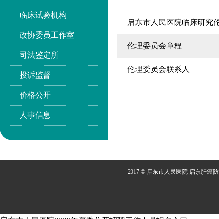
临床试验机构
启东市人民医院临床研究
政协委员工作室
伦理委员会章程
司法鉴定所
伦理委员会联系人
投诉监督
价格公开
人事信息
2017 © 启东市人民医院 启东肝癌