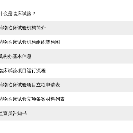
什么是临床试验？
药物临床试验机构简介
药物临床试验机构组织架构图
机构办基本信息
临床试验项目运行流程
药物临床试验项目立项申请表
药物临床试验立项备案材料列表
监查员告知书