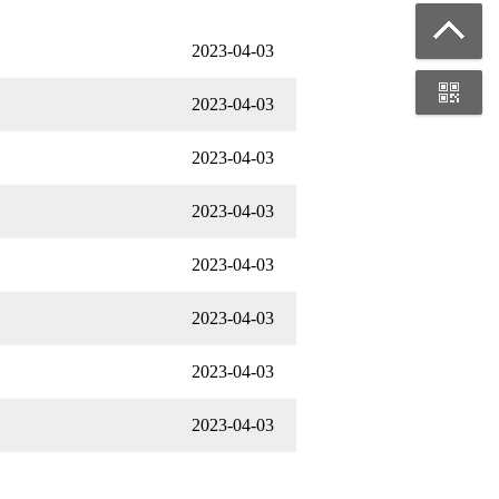
2023-04-03
2023-04-03
2023-04-03
2023-04-03
2023-04-03
2023-04-03
2023-04-03
2023-04-03