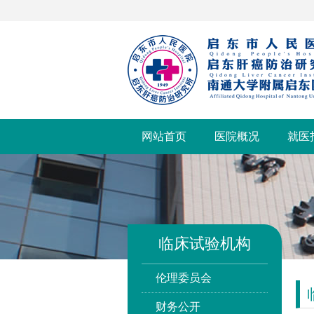
网站首页
医院概况
就医
临床试验机构
伦理委员会
财务公开