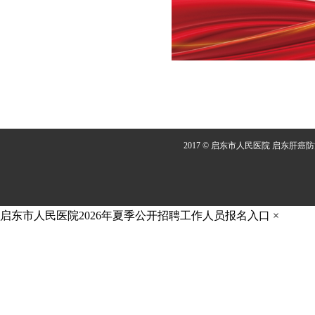
2017 © 启东市人民医院 启东肝癌
启东市人民医院2026年夏季公开招聘工作人员报名入口
×