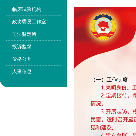
临床试验机构
政协委员工作室
司法鉴定所
投诉监督
价格公开
人事信息