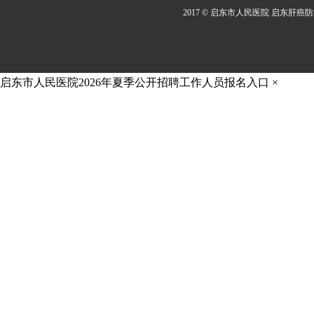
2017 © 启东市人民医院 启东肝癌
启东市人民医院2026年夏季公开招聘工作人员报名入口
×