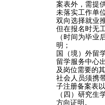
案表外，需提
未落实工作单
双向选择就业
但在报名时无
（时间为毕业
明；
国（境）外留
留学服务中心
及岗位需要的
社会人员须携
子注册备案表
（四）研究生
方向证明。