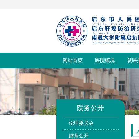
网站首页
医院概况
就医
院务公开
伦理委员会
财务公开